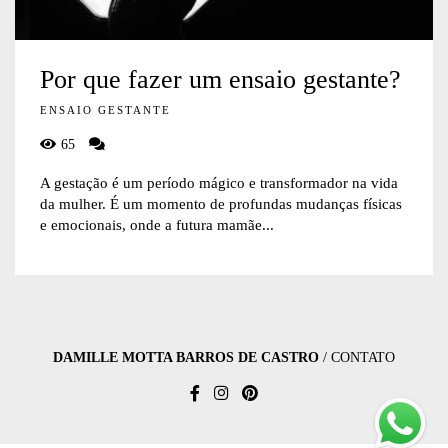
Por que fazer um ensaio gestante?
ENSAIO GESTANTE
65
A gestação é um período mágico e transformador na vida
da mulher. É um momento de profundas mudanças físicas
e emocionais, onde a futura mamãe...
DAMILLE MOTTA BARROS DE CASTRO
/
CONTATO