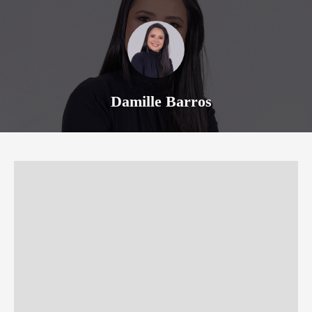
Damille Barros