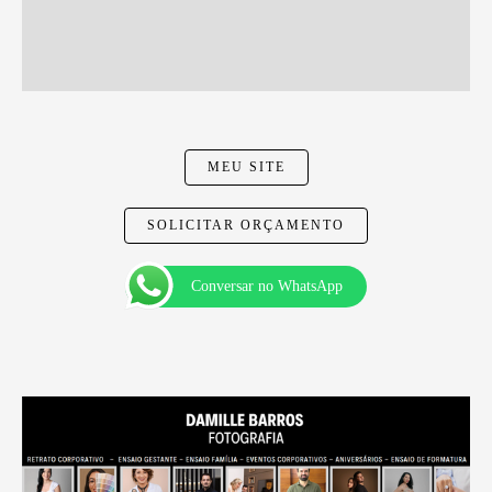
MEU SITE
SOLICITAR ORÇAMENTO
Conversar no WhatsApp