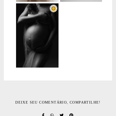
DEIXE SEU COMENTÁRIO, COMPARTILHE!