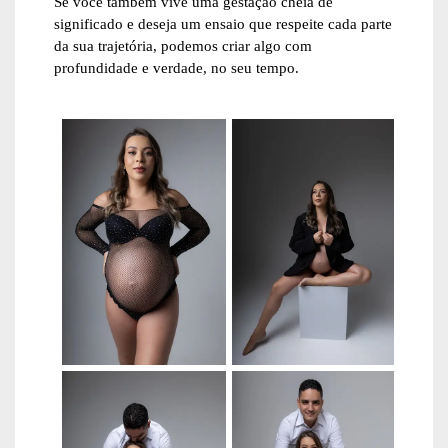
Se você também vive uma gestação cheia de
significado e deseja um ensaio que respeite cada parte
da sua trajetória, podemos criar algo com
profundidade e verdade, no seu tempo.